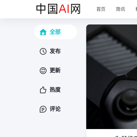
首页
简讯
全部
发布
更新
热度
评论