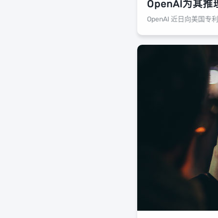
OpenAI为其