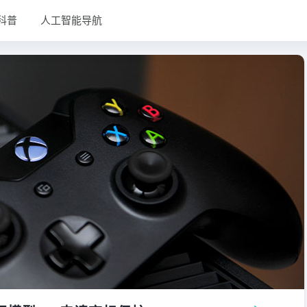
科普
人工智能导航