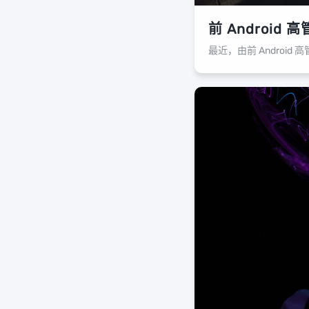
前 Android